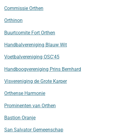
Commissie Orthen
Orthinon
Buurtcomite Fort Orthen
Handbalvereniging Blauw Wit
Voetbalvereniging OSC'45
Handboogvereniging Prins Bernhard
Visvereniging de Grote Karper
Orthense Harmonie
Prominenten van Orthen
Bastion Oranje
San Salvator Gemeenschap